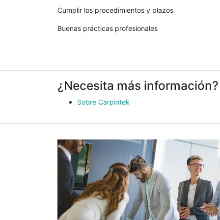
Cumplir los procedimientos y plazos
Buenas prácticas profesionales
¿Necesita más información?
Sobre Carpintek