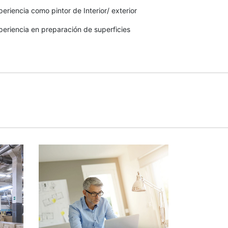
periencia como pintor de Interior/ exterior
periencia en preparación de superficies