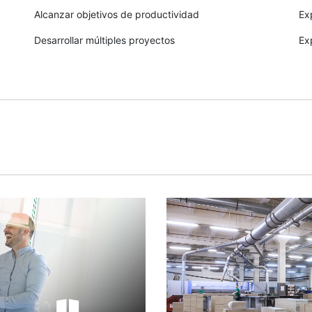
Alcanzar objetivos de productividad
Ex
Desarrollar múltiples proyectos
Ex