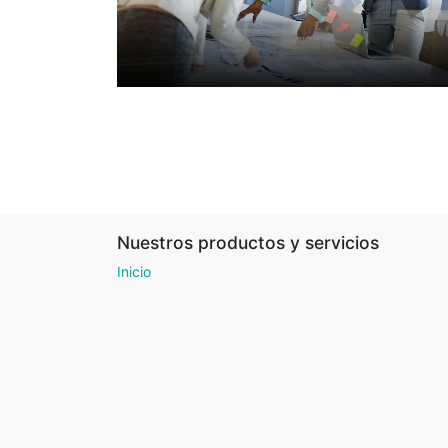
Nuestros productos y servicios
Inicio